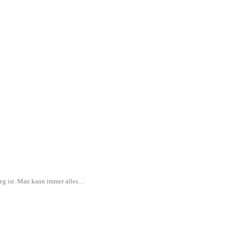
rweg ist. Man kann immer alles…