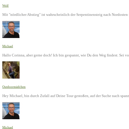
Wolf
Mit "nördlicher Abstieg" ist wahrscheinlich der Serpentinensteig nach Nordoste
Michael
Hallo Corinna, aber gerne doch! Ich bin gespannt, wie Du den Weg findest. Sei v
Outdoormädchen
Hey Michael, bin durch Zufall auf Deine Tour gestoßen, auf der Suche nach span
Michael