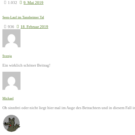
1.032
9. Mai 2019
Seen-Lauf im Tannheimer Tal
936
18. Februar 2019
Svenja
Ein wirklich schöner Beitrag!
Michael
Ob sinnfrei oder nicht liegt hier mal im Auge des Betrachters und in diesem Fal