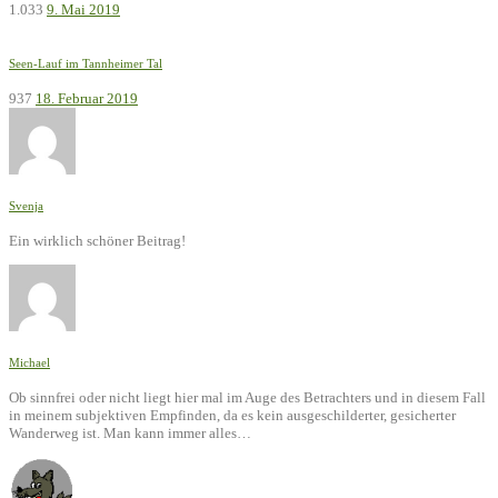
1.033
9. Mai 2019
Seen-Lauf im Tannheimer Tal
937
18. Februar 2019
Svenja
Ein wirklich schöner Beitrag!
Michael
Ob sinnfrei oder nicht liegt hier mal im Auge des Betrachters und in diesem Fall
in meinem subjektiven Empfinden, da es kein ausgeschilderter, gesicherter
Wanderweg ist. Man kann immer alles…