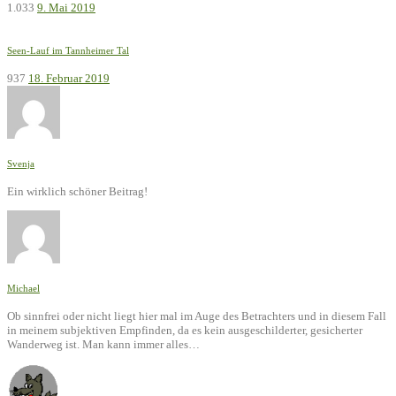
1.033
9. Mai 2019
Seen-Lauf im Tannheimer Tal
937
18. Februar 2019
Svenja
Ein wirklich schöner Beitrag!
Michael
Ob sinnfrei oder nicht liegt hier mal im Auge des Betrachters und in diesem Fall
in meinem subjektiven Empfinden, da es kein ausgeschilderter, gesicherter
Wanderweg ist. Man kann immer alles…