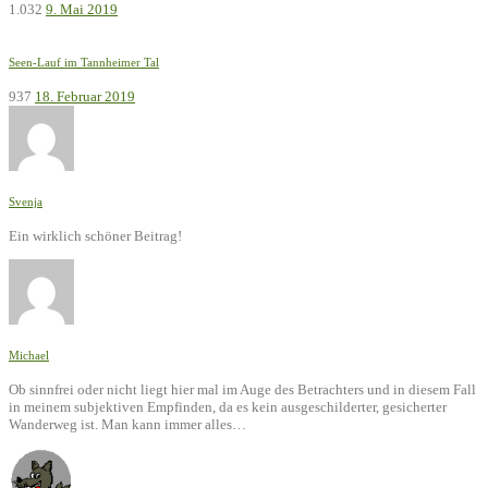
1.032
9. Mai 2019
Seen-Lauf im Tannheimer Tal
937
18. Februar 2019
Svenja
Ein wirklich schöner Beitrag!
Michael
Ob sinnfrei oder nicht liegt hier mal im Auge des Betrachters und in diesem Fall
in meinem subjektiven Empfinden, da es kein ausgeschilderter, gesicherter
Wanderweg ist. Man kann immer alles…