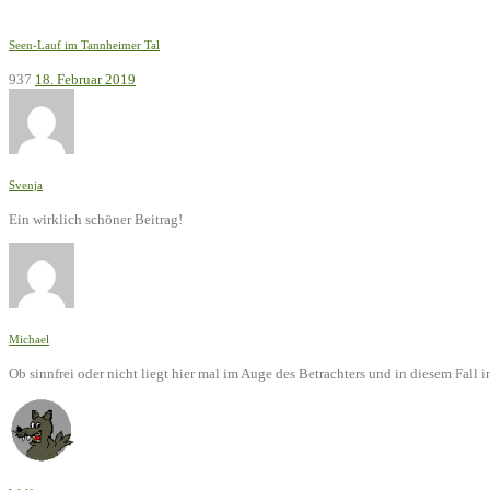
Seen-Lauf im Tannheimer Tal
937
18. Februar 2019
Svenja
Ein wirklich schöner Beitrag!
Michael
Ob sinnfrei oder nicht liegt hier mal im Auge des Betrachters und in diesem Fal