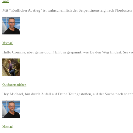
Wolf
Mit "nördlicher Abstieg" ist wahrscheinlich der Serpentinensteig nach Nordoste
Michael
Hallo Corinna, aber gerne doch! Ich bin gespannt, wie Du den Weg findest. Sei v
Outdoormädchen
Hey Michael, bin durch Zufall auf Deine Tour gestoßen, auf der Suche nach span
Michael