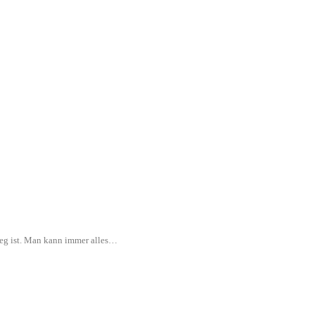
rweg ist. Man kann immer alles…