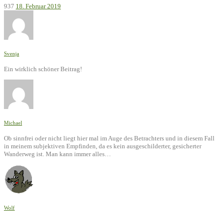
937
18. Februar 2019
Svenja
Ein wirklich schöner Beitrag!
Michael
Ob sinnfrei oder nicht liegt hier mal im Auge des Betrachters und in diesem Fall
in meinem subjektiven Empfinden, da es kein ausgeschilderter, gesicherter
Wanderweg ist. Man kann immer alles…
Wolf