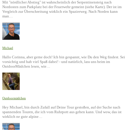
Mit "nördlicher Abstieg" ist wahrscheinlich der Serpentinensteig nach
Nordosten zum Parkplatz bei der Feuerwehr gemeint (siehe Karte). Der ist im
Vergleich zur Überschreitung wirklich ein Spazierweg. Nach Norden kann
man…
Michael
Hallo Corinna, aber gerne doch! Ich bin gespannt, wie Du den Weg findest. Sei
vorsichtig und hab viel Spaß dabei! - und natürlich, lass uns beim im
OutdoorMädchen lesen, wie…
Outdoormädchen
Hey Michael, bin durch Zufall auf Deine Tour gestoßen, auf der Suche nach
spannenden Touren, die ich vom Ruhrpott aus gehen kann. Und wow, das ist
wirklich ne gute alpine…