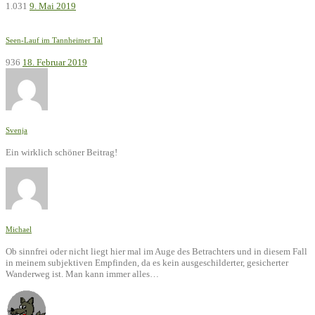
1.031
9. Mai 2019
Seen-Lauf im Tannheimer Tal
936
18. Februar 2019
Svenja
Ein wirklich schöner Beitrag!
Michael
Ob sinnfrei oder nicht liegt hier mal im Auge des Betrachters und in diesem Fall
in meinem subjektiven Empfinden, da es kein ausgeschilderter, gesicherter
Wanderweg ist. Man kann immer alles…