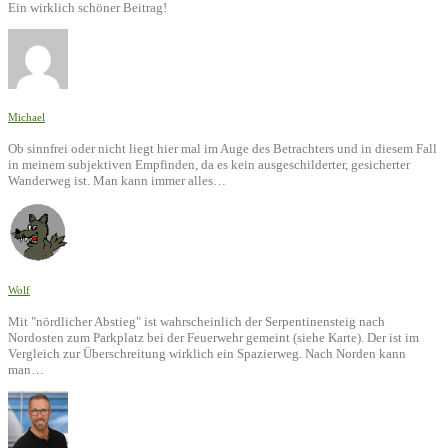
Ein wirklich schöner Beitrag!
Michael
Ob sinnfrei oder nicht liegt hier mal im Auge des Betrachters und in diesem Fall
in meinem subjektiven Empfinden, da es kein ausgeschilderter, gesicherter
Wanderweg ist. Man kann immer alles…
Wolf
Mit "nördlicher Abstieg" ist wahrscheinlich der Serpentinensteig nach
Nordosten zum Parkplatz bei der Feuerwehr gemeint (siehe Karte). Der ist im
Vergleich zur Überschreitung wirklich ein Spazierweg. Nach Norden kann
man…