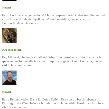
Michael
Hallo Corinna, aber gerne doch! Ich bin gespannt, wie Du den Weg findest. Sei
vorsichtig und hab viel Spaß dabei! - und natürlich, lass uns beim im
OutdoorMädchen lesen, wie…
Outdoormädchen
Hey Michael, bin durch Zufall auf Deine Tour gestoßen, auf der Suche nach
spannenden Touren, die ich vom Ruhrpott aus gehen kann. Und wow, das ist
wirklich ne gute alpine…
Michael
Hallo Helmut, vielen Dank für Deine Zeilen. Den von dir beschriebenen
Einstieg in die Wand haben wir in der Tat nicht gewählt. Absolut wichtig ist es,
wie Du auch schreibst,…