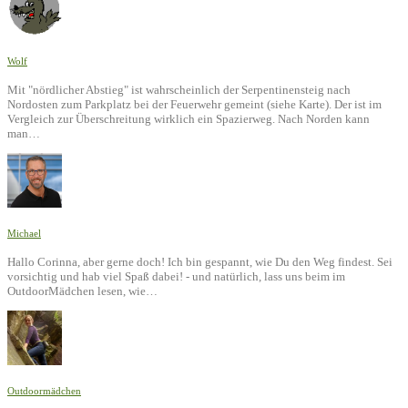
Wolf
Mit "nördlicher Abstieg" ist wahrscheinlich der Serpentinensteig nach
Nordosten zum Parkplatz bei der Feuerwehr gemeint (siehe Karte). Der ist im
Vergleich zur Überschreitung wirklich ein Spazierweg. Nach Norden kann
man…
Michael
Hallo Corinna, aber gerne doch! Ich bin gespannt, wie Du den Weg findest. Sei
vorsichtig und hab viel Spaß dabei! - und natürlich, lass uns beim im
OutdoorMädchen lesen, wie…
Outdoormädchen