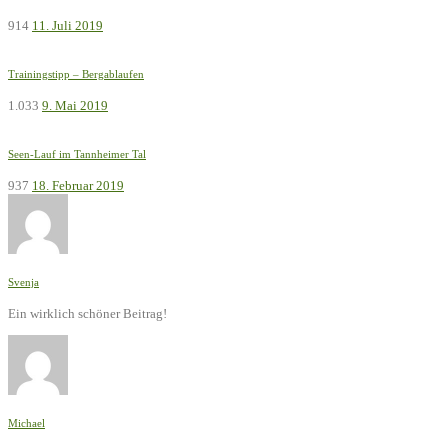
914
11. Juli 2019
Trainingstipp – Bergablaufen
1.033
9. Mai 2019
Seen-Lauf im Tannheimer Tal
937
18. Februar 2019
Svenja
Ein wirklich schöner Beitrag!
Michael