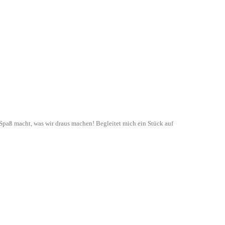
paß macht, was wir draus machen! Begleitet mich ein Stück auf