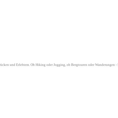
drücken und Erlebtem. Ob Hiking oder Jogging, ob Bergtouren oder Wanderungen - S