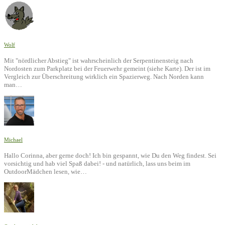
Wolf
Mit "nördlicher Abstieg" ist wahrscheinlich der Serpentinensteig nach
Nordosten zum Parkplatz bei der Feuerwehr gemeint (siehe Karte). Der ist im
Vergleich zur Überschreitung wirklich ein Spazierweg. Nach Norden kann
man…
Michael
Hallo Corinna, aber gerne doch! Ich bin gespannt, wie Du den Weg findest. Sei
vorsichtig und hab viel Spaß dabei! - und natürlich, lass uns beim im
OutdoorMädchen lesen, wie…