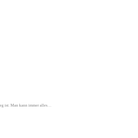
rweg ist. Man kann immer alles…