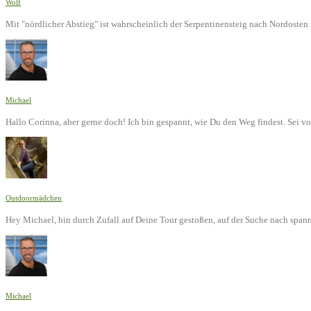
Wolf
Mit "nördlicher Abstieg" ist wahrscheinlich der Serpentinensteig nach Nordoste
Michael
Hallo Corinna, aber gerne doch! Ich bin gespannt, wie Du den Weg findest. Sei v
Outdoormädchen
Hey Michael, bin durch Zufall auf Deine Tour gestoßen, auf der Suche nach span
Michael