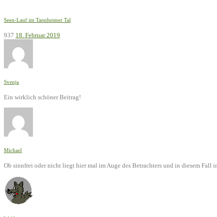
Seen-Lauf im Tannheimer Tal
937
18. Februar 2019
Svenja
Ein wirklich schöner Beitrag!
Michael
Ob sinnfrei oder nicht liegt hier mal im Auge des Betrachters und in diesem Fal