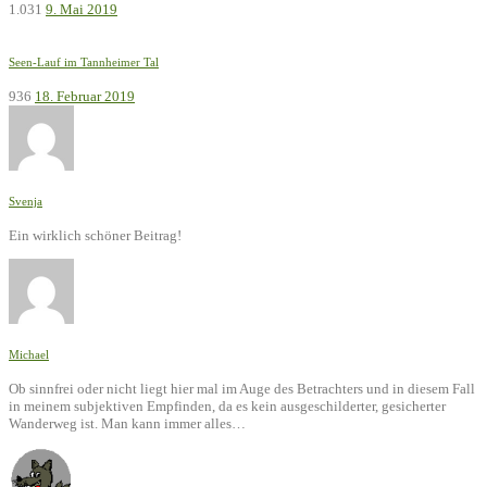
1.031
9. Mai 2019
Seen-Lauf im Tannheimer Tal
936
18. Februar 2019
Svenja
Ein wirklich schöner Beitrag!
Michael
Ob sinnfrei oder nicht liegt hier mal im Auge des Betrachters und in diesem Fall
in meinem subjektiven Empfinden, da es kein ausgeschilderter, gesicherter
Wanderweg ist. Man kann immer alles…