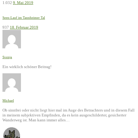
1.032
9. Mai 2019
Seen-Lauf im Tannheimer Tal
937
18. Februar 2019
Svenja
Ein wirklich schöner Beitrag!
Michael
Ob sinnfrei oder nicht liegt hier mal im Auge des Betrachters und in diesem Fall
in meinem subjektiven Empfinden, da es kein ausgeschilderter, gesicherter
Wanderweg ist. Man kann immer alles…