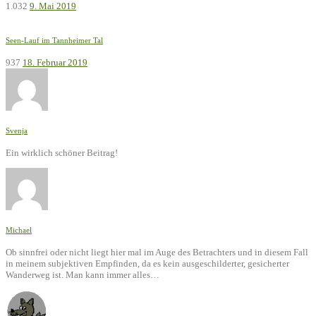
1.032
9. Mai 2019
Seen-Lauf im Tannheimer Tal
937
18. Februar 2019
Svenja
Ein wirklich schöner Beitrag!
Michael
Ob sinnfrei oder nicht liegt hier mal im Auge des Betrachters und in diesem Fall
in meinem subjektiven Empfinden, da es kein ausgeschilderter, gesicherter
Wanderweg ist. Man kann immer alles…