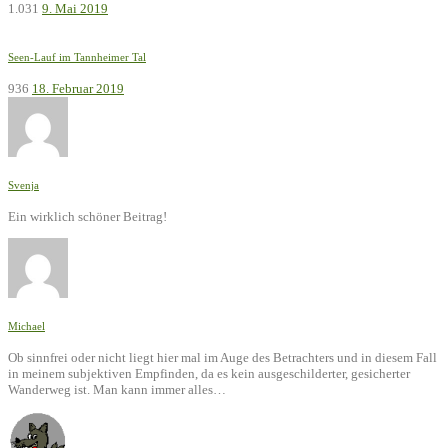
1.031
9. Mai 2019
Seen-Lauf im Tannheimer Tal
936
18. Februar 2019
Svenja
Ein wirklich schöner Beitrag!
Michael
Ob sinnfrei oder nicht liegt hier mal im Auge des Betrachters und in diesem Fall
in meinem subjektiven Empfinden, da es kein ausgeschilderter, gesicherter
Wanderweg ist. Man kann immer alles…