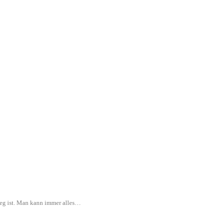
rweg ist. Man kann immer alles…