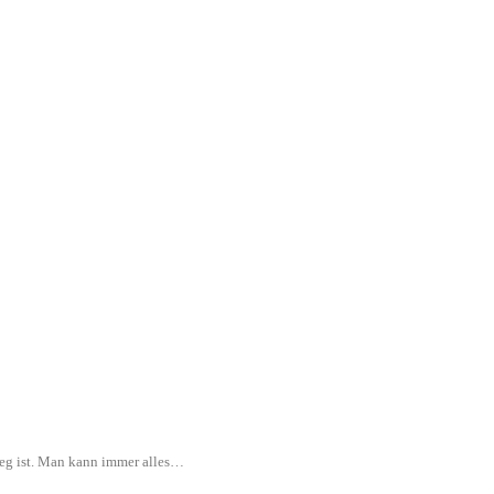
rweg ist. Man kann immer alles…