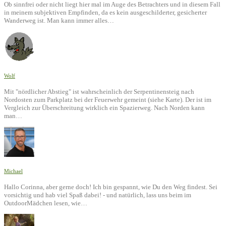
Ob sinnfrei oder nicht liegt hier mal im Auge des Betrachters und in diesem Fall
in meinem subjektiven Empfinden, da es kein ausgeschilderter, gesicherter
Wanderweg ist. Man kann immer alles…
Wolf
Mit "nördlicher Abstieg" ist wahrscheinlich der Serpentinensteig nach
Nordosten zum Parkplatz bei der Feuerwehr gemeint (siehe Karte). Der ist im
Vergleich zur Überschreitung wirklich ein Spazierweg. Nach Norden kann
man…
Michael
Hallo Corinna, aber gerne doch! Ich bin gespannt, wie Du den Weg findest. Sei
vorsichtig und hab viel Spaß dabei! - und natürlich, lass uns beim im
OutdoorMädchen lesen, wie…