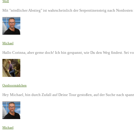
Wolf
Mit "nördlicher Abstieg" ist wahrscheinlich der Serpentinensteig nach Nordoste
Michael
Hallo Corinna, aber gerne doch! Ich bin gespannt, wie Du den Weg findest. Sei v
Outdoormädchen
Hey Michael, bin durch Zufall auf Deine Tour gestoßen, auf der Suche nach span
Michael