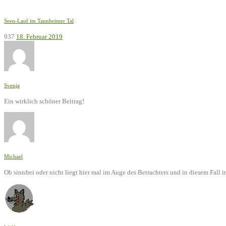
Seen-Lauf im Tannheimer Tal
937
18. Februar 2019
Svenja
Ein wirklich schöner Beitrag!
Michael
Ob sinnfrei oder nicht liegt hier mal im Auge des Betrachters und in diesem Fal