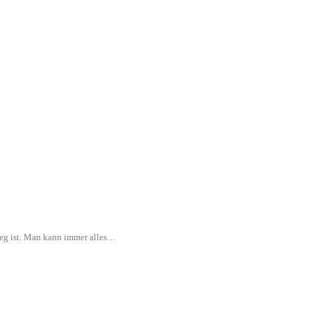
rweg ist. Man kann immer alles…