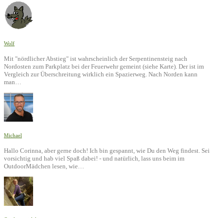
Wolf
Mit "nördlicher Abstieg" ist wahrscheinlich der Serpentinensteig nach
Nordosten zum Parkplatz bei der Feuerwehr gemeint (siehe Karte). Der ist im
Vergleich zur Überschreitung wirklich ein Spazierweg. Nach Norden kann
man…
Michael
Hallo Corinna, aber gerne doch! Ich bin gespannt, wie Du den Weg findest. Sei
vorsichtig und hab viel Spaß dabei! - und natürlich, lass uns beim im
OutdoorMädchen lesen, wie…