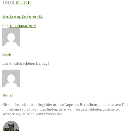
1.033
9. Mai 2019
Seen-Lauf im Tannheimer Tal
937
18. Februar 2019
Svenja
Ein wirklich schöner Beitrag!
Michael
Ob sinnfrei oder nicht liegt hier mal im Auge des Betrachters und in diesem Fall
in meinem subjektiven Empfinden, da es kein ausgeschilderter, gesicherter
Wanderweg ist. Man kann immer alles…