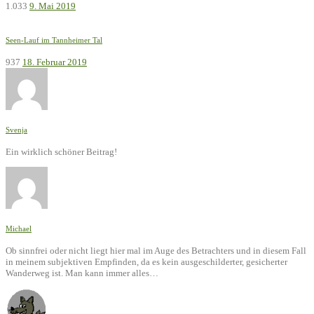
1.033
9. Mai 2019
Seen-Lauf im Tannheimer Tal
937
18. Februar 2019
Svenja
Ein wirklich schöner Beitrag!
Michael
Ob sinnfrei oder nicht liegt hier mal im Auge des Betrachters und in diesem Fall
in meinem subjektiven Empfinden, da es kein ausgeschilderter, gesicherter
Wanderweg ist. Man kann immer alles…